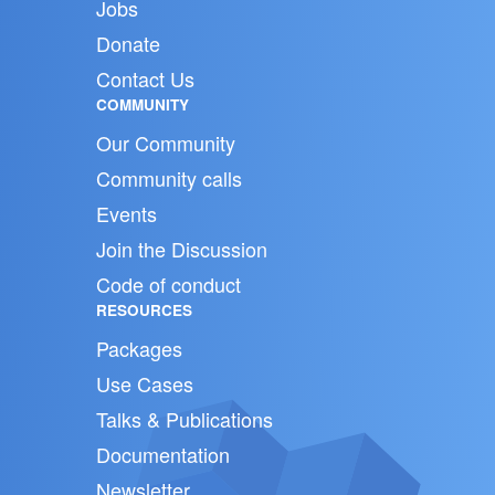
Jobs
Donate
Contact Us
COMMUNITY
Our Community
Community calls
Events
Join the Discussion
Code of conduct
RESOURCES
Packages
Use Cases
Talks & Publications
Documentation
Newsletter