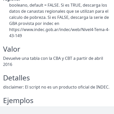
booleano, default = FALSE. Si es TRUE, descarga los
datos de canastas regionales que se utilizan para el
calculo de pobreza. Si es FALSE, descarga la serie de
GBA provista por indec en
https://www.indec.gob.ar/indec/web/Nivel4-Tema-4-
43-149
Valor
Devuelve una tabla con la CBA y CBT a partir de abril
2016
Detalles
disclaimer: El script no es un producto oficial de INDEC.
Ejemplos