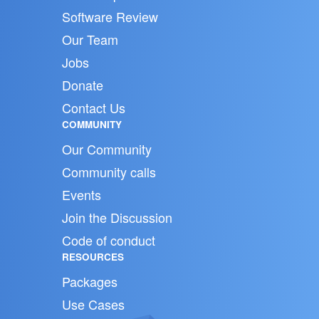
Software Review
Our Team
Jobs
Donate
Contact Us
COMMUNITY
Our Community
Community calls
Events
Join the Discussion
Code of conduct
RESOURCES
Packages
Use Cases