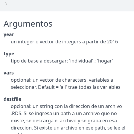
)
Argumentos
year
un integer o vector de integers a partir de 2016
type
tipo de base a descargar: 'individual' ; 'hogar'
vars
opcional: un vector de characters. variables a
seleccionar. Default = 'all' trae todas las variables
destfile
opcional: un string con la direccion de un archivo
.RDS. Si se ingresa un path a un archivo que no
existe, se descarga el archivo y se graba en esa
direccion. Si existe un archivo en ese path, se lee el